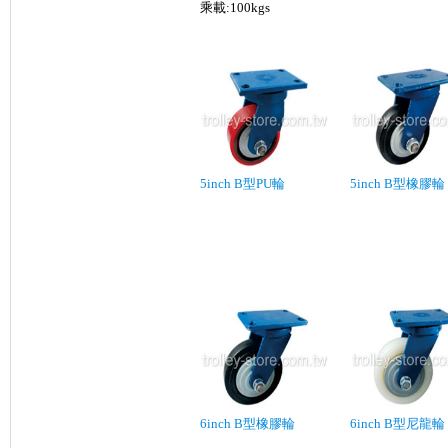
乘載:100kgs
5inch B型PU輪
5inch B型橡膠輪
6inch B型橡膠輪
6inch B型尼龍輪