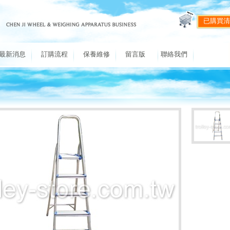
已購買清
最新消息
訂購流程
保養維修
留言版
聯絡我們