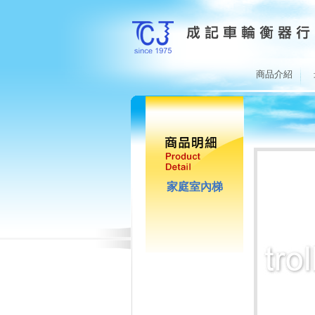
商品介紹
家庭室內梯