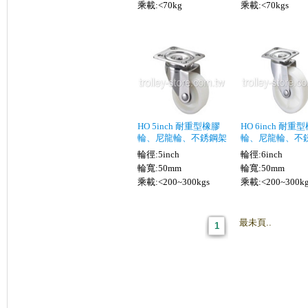
乘載:<70kg
乘載:<70kgs
HO 5inch 耐重型橡膠
HO 6inch 耐重
輪、尼龍輪、不銹鋼架
輪、尼龍輪、不
輪徑:5inch
輪徑:6inch
輪寬:50mm
輪寬:50mm
乘載:<200~300kgs
乘載:<200~300kg
最未頁..
1