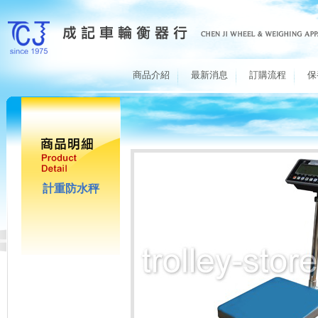
商品介紹
最新消息
訂購流程
保
計重防水秤