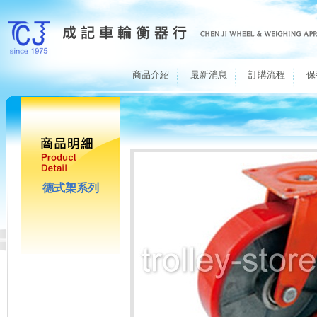
商品介紹
最新消息
訂購流程
保
德式架系列