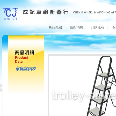
商品介紹
最新消息
訂購流程
保
家庭室內梯